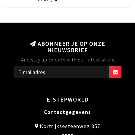
ABONNEER JE OP ONZE
NIEUWSBRIEF
And stay up to date with our latest offers
E-STEPWORLD
Contactgegevens
Kortrijksesteenweg 857