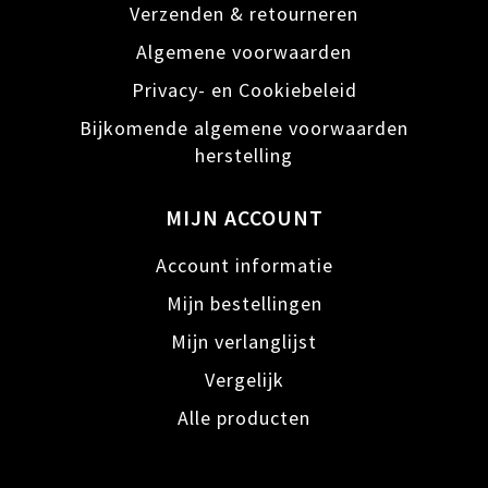
Verzenden & retourneren
Algemene voorwaarden
Privacy- en Cookiebeleid
Bijkomende algemene voorwaarden
herstelling
MIJN ACCOUNT
Account informatie
Mijn bestellingen
Mijn verlanglijst
Vergelijk
Alle producten