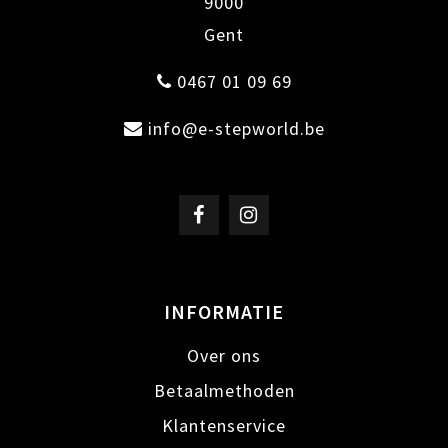
9000
Gent
0467 01 09 69
info@e-stepworld.be
INFORMATIE
Over ons
Betaalmethoden
Klantenservice