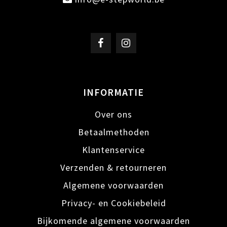
INFORMATIE
Over ons
Betaalmethoden
Klantenservice
Verzenden & retourneren
Algemene voorwaarden
Privacy- en Cookiebeleid
Bijkomende algemene voorwaarden