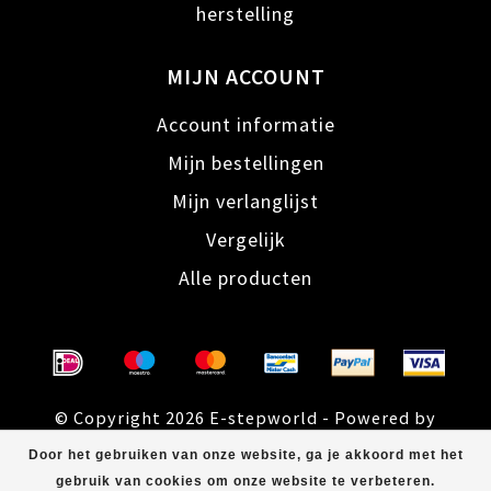
herstelling
MIJN ACCOUNT
Account informatie
Mijn bestellingen
Mijn verlanglijst
Vergelijk
Alle producten
© Copyright 2026 E-stepworld - Powered by
Lightspeed
- Theme by
Dyvelopment
Door het gebruiken van onze website, ga je akkoord met het
gebruik van cookies om onze website te verbeteren.