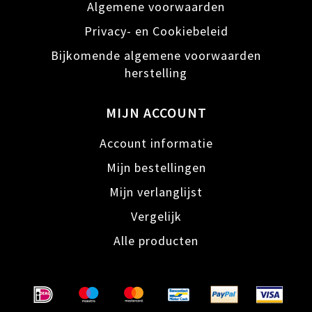
Algemene voorwaarden
Privacy- en Cookiebeleid
Bijkomende algemene voorwaarden
herstelling
MIJN ACCOUNT
Account informatie
Mijn bestellingen
Mijn verlanglijst
Vergelijk
Alle producten