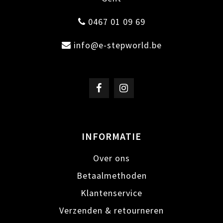
0467 01 09 69
info@e-stepworld.be
INFORMATIE
Over ons
Betaalmethoden
Klantenservice
Verzenden & retourneren