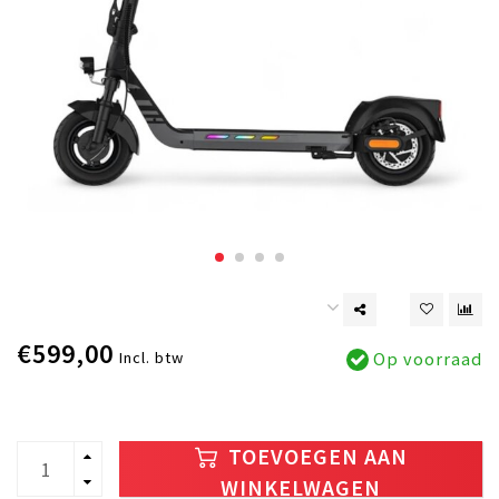
€599,00
Incl. btw
Op voorraad
TOEVOEGEN AAN
WINKELWAGEN