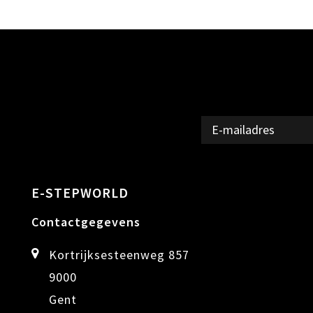
E-STEPWORLD
Contactgegevens
Kortrijksesteenweg 857
9000
Gent