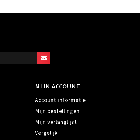
MIJN ACCOUNT
Account informatie
Mijn bestellingen
Mijn verlanglijst
n
Vergelijk