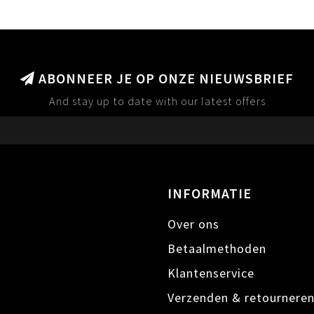
ABONNEER JE OP ONZE NIEUWSBRIEF
And stay up to date with our latest offers
INFORMATIE
Over ons
Betaalmethoden
Klantenservice
Verzenden & retournere