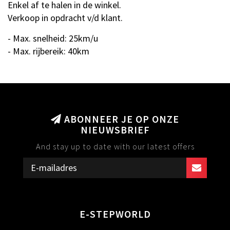
Enkel af te halen in de winkel.
Verkoop in opdracht v/d klant.
- Max. snelheid: 25km/u
- Max. rijbereik: 40km
ABONNEER JE OP ONZE
NIEUWSBRIEF
And stay up to date with our latest offers
E-STEPWORLD