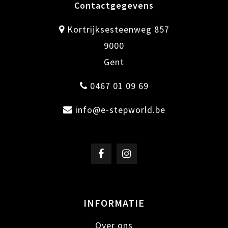
Contactgegevens
Kortrijksesteenweg 857
9000
Gent
0467 01 09 69
info@e-stepworld.be
INFORMATIE
Over ons