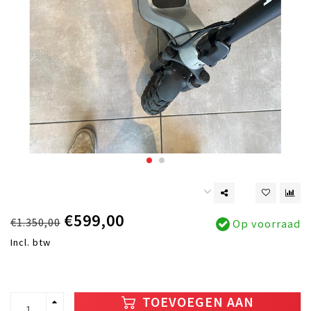
€599,00
€1.350,00
Op voorraad
Incl. btw
TOEVOEGEN AAN