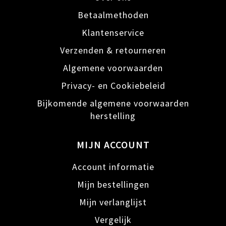
Betaalmethoden
Klantenservice
Verzenden & retourneren
Algemene voorwaarden
Privacy- en Cookiebeleid
Bijkomende algemene voorwaarden
herstelling
MIJN ACCOUNT
Account informatie
Mijn bestellingen
Mijn verlanglijst
Vergelijk