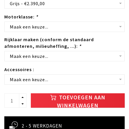
Grijs - €2.390,00
Motorklasse:
*
Maak een keuze...
Rijklaar maken (conform de standaard
afmonteren, milieuheffing, ...):
*
Maak een keuze...
Accessoires :
Maak een keuze...
TOEVOEGEN AAN
WINKELWAGEN
2 - 5 WERKDAGEN