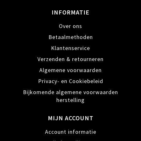
INFORMATIE
Over ons
Betaalmethoden
Klantenservice
Verzenden & retourneren
Algemene voorwaarden
Privacy- en Cookiebeleid
Bijkomende algemene voorwaarden
herstelling
MIJN ACCOUNT
Account informatie