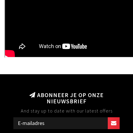
ABONNEER JE OP ONZE
NIEUWSBRIEF
And stay up to date with our latest offers