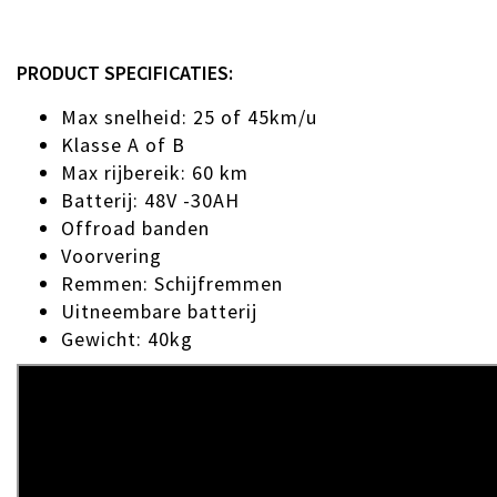
PRODUCT SPECIFICATIES:
Max snelheid: 25 of 45km/u
Klasse A of B
Max rijbereik: 60 km
Batterij: 48V -30AH
Offroad banden
Voorvering
Remmen: Schijfremmen
Uitneembare batterij
Gewicht: 40kg