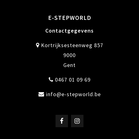
E-STEPWORLD
Contactgegevens
Kortrijksesteenweg 857
9000
Gent
0467 01 09 69
info@e-stepworld.be