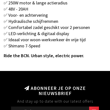
✅ 250W motor & lange actieradius
✅ 48V - 20AH
✅ Voor- en achtervering
✅ Hydraulische schijfremmen
✅ Comfortabel zadel geschikt voor 2 personen
✅ LED-verlichting & digitaal display
✅ Ideaal voor woon-werkverkeer én vrije tijd
✅ Shimano 7-Speed
Ride the BCN. Urban style, electric power.
ABONNEER JE OP ONZE
NIEUWSBRIEF
And stay up to date with our latest offers