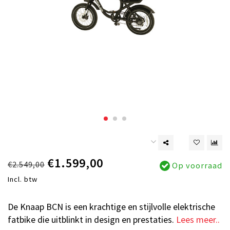
€1.599,00
€2.549,00
Op voorraad
Incl. btw
De Knaap BCN is een krachtige en stijlvolle elektrische
fatbike die uitblinkt in design en prestaties.
Lees meer..