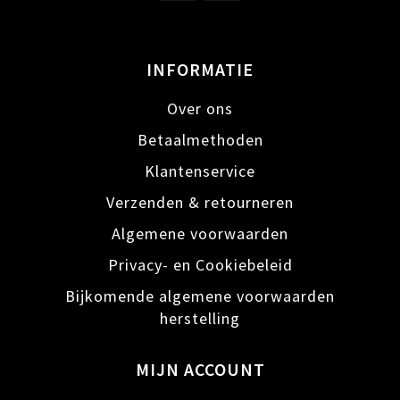
INFORMATIE
Over ons
Betaalmethoden
Klantenservice
Verzenden & retourneren
Algemene voorwaarden
Privacy- en Cookiebeleid
Bijkomende algemene voorwaarden
herstelling
MIJN ACCOUNT