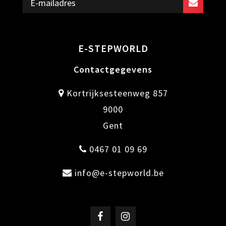
E-STEPWORLD
Contactgegevens
Kortrijksesteenweg 857
9000
Gent
0467 01 09 69
info@e-stepworld.be