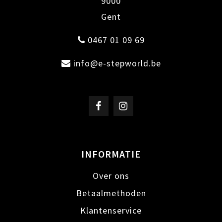
9000
Gent
0467 01 09 69
info@e-stepworld.be
INFORMATIE
Over ons
Betaalmethoden
Klantenservice