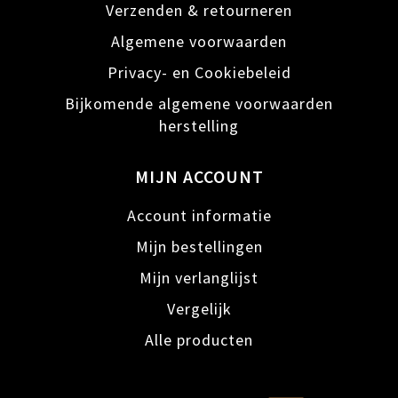
Verzenden & retourneren
Algemene voorwaarden
Privacy- en Cookiebeleid
Bijkomende algemene voorwaarden
herstelling
MIJN ACCOUNT
Account informatie
Mijn bestellingen
Mijn verlanglijst
Vergelijk
Alle producten