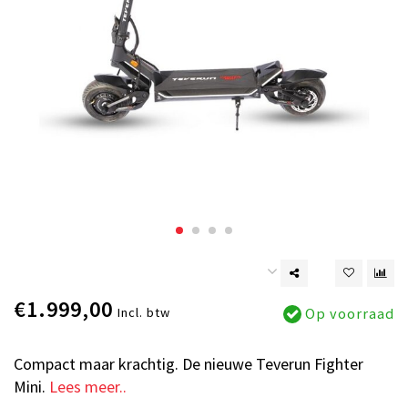
€1.999,00
Incl. btw
Op voorraad
Compact maar krachtig. De nieuwe Teverun Fighter
Mini.
Lees meer..