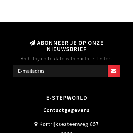
ABONNEER JE OP ONZE
NIEUWSBRIEF
And stay up to date with our latest offers
E-STEPWORLD
Contactgegevens
Kortrijksesteenweg 857