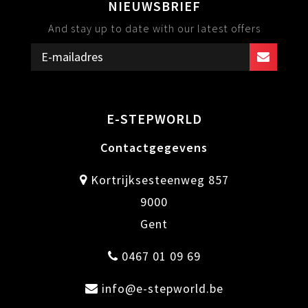
NIEUWSBRIEF
And stay up to date with our latest offers
E-STEPWORLD
Contactgegevens
Kortrijksesteenweg 857
9000
Gent
0467 01 09 69
info@e-stepworld.be