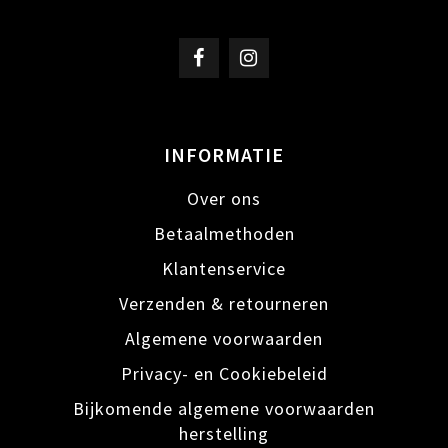
INFORMATIE
Over ons
Betaalmethoden
Klantenservice
Verzenden & retourneren
Algemene voorwaarden
Privacy- en Cookiebeleid
Bijkomende algemene voorwaarden
herstelling