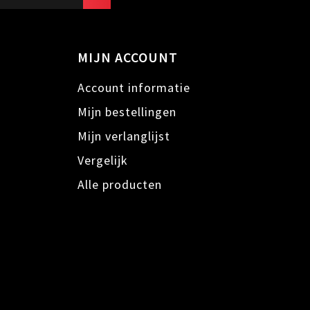
MIJN ACCOUNT
Account informatie
Mijn bestellingen
Mijn verlanglijst
n
Vergelijk
Alle producten