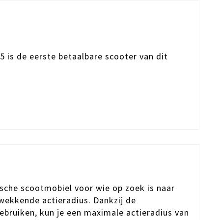
5 is de eerste betaalbare scooter van dit
rische scootmobiel voor wie op zoek is naar
kwekkende actieradius. Dankzij de
ebruiken, kun je een maximale actieradius van