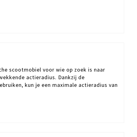
sche scootmobiel voor wie op zoek is naar
kwekkende actieradius. Dankzij de
ebruiken, kun je een maximale actieradius van