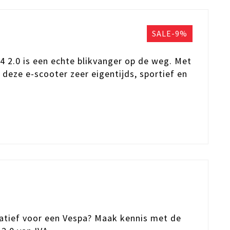
SALE-9%
4 2.0 is een echte blikvanger op de weg. Met
 deze e-scooter zeer eigentijds, sportief en
natief voor een Vespa? Maak kennis met de