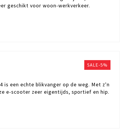
eer geschikt voor woon-werkverkeer.
SALE-5%
4 is een echte blikvanger op de weg. Met z'n
e e-scooter zeer eigentijds, sportief en hip.