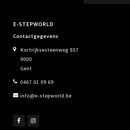
E-STEPWORLD
Contactgegevens
Kortrijksesteenweg 857
9000
Gent
0467 01 09 69
info@e-stepworld.be