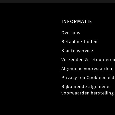
INFORMATIE
Over ons
Betaalmethoden
Klantenservice
Verzenden & retournere
Algemene voorwaarden
Privacy- en Cookiebeleid
Bijkomende algemene
voorwaarden herstelling