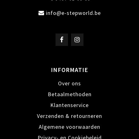
info@e-stepworld.be
INFORMATIE
Over ons
Betaalmethoden
Klantenservice
Verzenden & retourneren
Algemene voorwaarden
Privacy- en Cookiebeleid