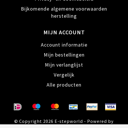
Bijkomende algemene voorwaarden
herstelling
MIJN ACCOUNT
Account informatie
Mijn bestellingen
Mijn verlanglijst
Vergelijk
Alle producten
© Copyright 2026 E-stepworld - Powered by