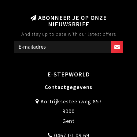
ABONNEER JE OP ONZE
NIEUWSBRIEF
And stay up to date with our latest offers
E-STEPWORLD
Contactgegevens
Kortrijksesteenweg 857
9000
Gent
0467 01 09 69