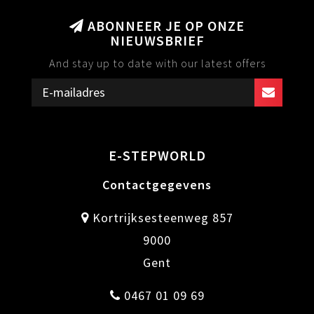
ABONNEER JE OP ONZE
NIEUWSBRIEF
And stay up to date with our latest offers
E-STEPWORLD
Contactgegevens
Kortrijksesteenweg 857
9000
Gent
0467 01 09 69