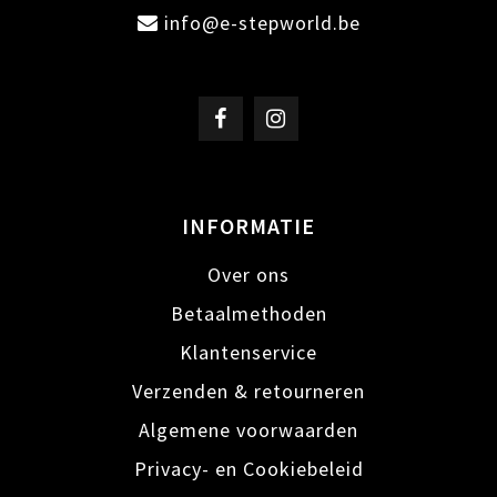
info@e-stepworld.be
INFORMATIE
Over ons
Betaalmethoden
Klantenservice
Verzenden & retourneren
Algemene voorwaarden
Privacy- en Cookiebeleid