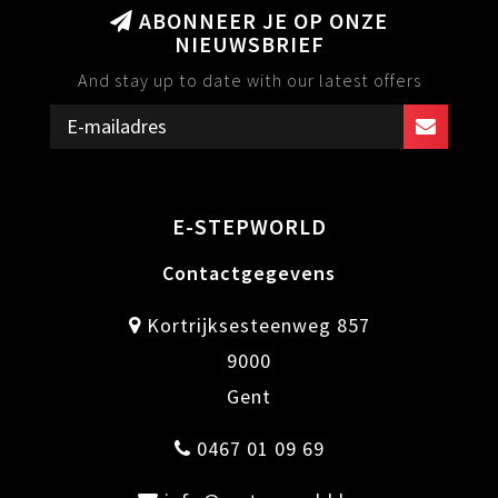
ABONNEER JE OP ONZE
NIEUWSBRIEF
And stay up to date with our latest offers
E-STEPWORLD
Contactgegevens
Kortrijksesteenweg 857
9000
Gent
0467 01 09 69