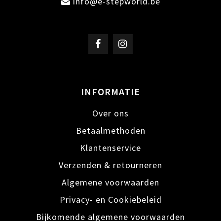
info@e-stepworld.be
INFORMATIE
Over ons
Betaalmethoden
Klantenservice
Verzenden & retourneren
Algemene voorwaarden
Privacy- en Cookiebeleid
Bijkomende algemene voorwaarden