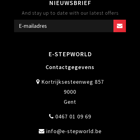
NIEUWSBRIEF
And stay up to date with our latest offers
E-STEPWORLD
Contactgegevens
Kortrijksesteenweg 857
9000
Gent
0467 01 09 69
info@e-stepworld.be