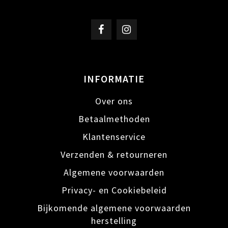
INFORMATIE
Over ons
Betaalmethoden
Klantenservice
Verzenden & retourneren
Algemene voorwaarden
Privacy- en Cookiebeleid
Bijkomende algemene voorwaarden
herstelling